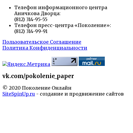
Телефон информационного центра
Аничкова Дворца:
(812) 314-95-55
Телефон пресс-центра «Поколение»:
(812) 314-99-91
Пользовательское Соглашение
Политика Конфиденциальности
vk.com/pokolenie_paper
© 2020 Поколение Онлайн
SiteSpinUp.ru
- создание и продвижение сайтов