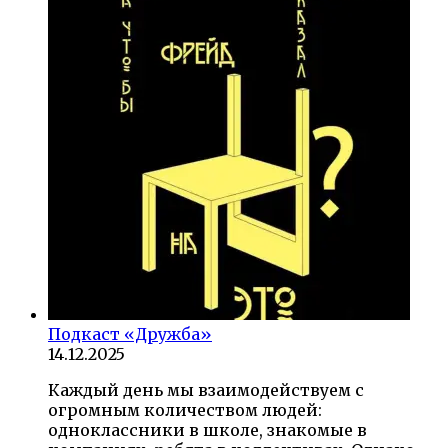
Подкаст «Дружба»
14.12.2025
Каждый день мы взаимодействуем с
огромным количеством людей:
одноклассники в школе, знакомые в