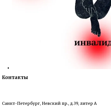
Контакты
«Санкт-Петербургский городской Дворец
творчества юных»
Санкт-Петербург, Невский пр., д.39, литер А