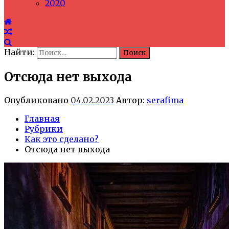
2020
Найти:
Отсюда нет выхода
Опубликовано
04.02.2023
Автор:
serafima
Главная
Рубрики
Как это сделано?
Отсюда нет выхода