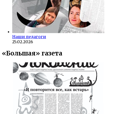
Наши педагоги
25.02.2026
«Большая» газета