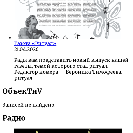
Газета «Ритуал»
21.04.2026
Рады вам представить новый выпуск нашей
газеты, темой которого стал ритуал.
Редактор номера — Вероника Тимофеева.
ритуал
ОбъекTиV
Записей не найдено.
Радио