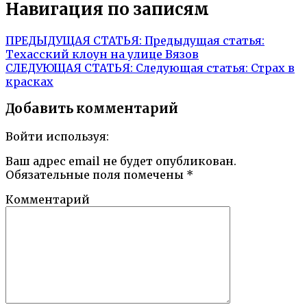
Навигация по записям
ПРЕДЫДУЩАЯ СТАТЬЯ:
Предыдущая статья:
Техасский клоун на улице Вязов
СЛЕДУЮЩАЯ СТАТЬЯ:
Следующая статья:
Страх в
красках
Добавить комментарий
Войти используя:
Ваш адрес email не будет опубликован.
Обязательные поля помечены
*
Комментарий