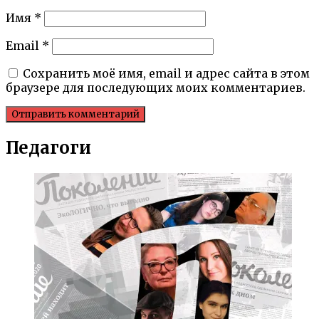
Имя
*
Email
*
Сохранить моё имя, email и адрес сайта в этом
браузере для последующих моих комментариев.
Педагоги