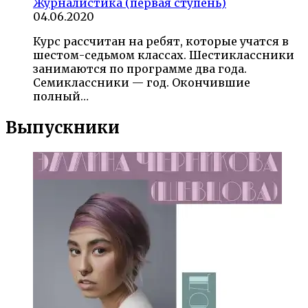
Журналистика (первая ступень)
04.06.2020
Курс рассчитан на ребят, которые учатся в
шестом-седьмом классах. Шестиклассники
занимаются по программе два года.
Семиклассники — год. Окончившие
полный…
Выпускники