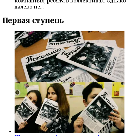
компаниях, ребята в коллективах. Однако
далеко не…
Первая ступень