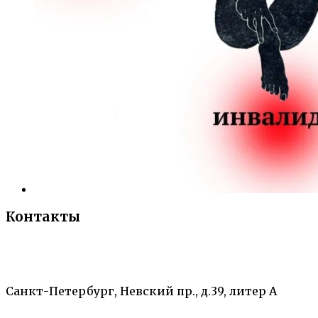
Контакты
«Санкт-Петербургский городской Дворец
творчества юных»
Санкт-Петербург, Невский пр., д.39, литер А