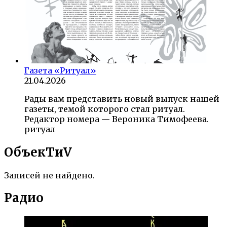
Газета «Ритуал»
21.04.2026
Рады вам представить новый выпуск нашей
газеты, темой которого стал ритуал.
Редактор номера — Вероника Тимофеева.
ритуал
ОбъекTиV
Записей не найдено.
Радио