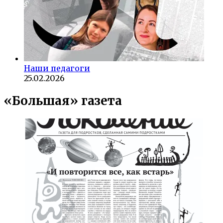
Наши педагоги
25.02.2026
«Большая» газета