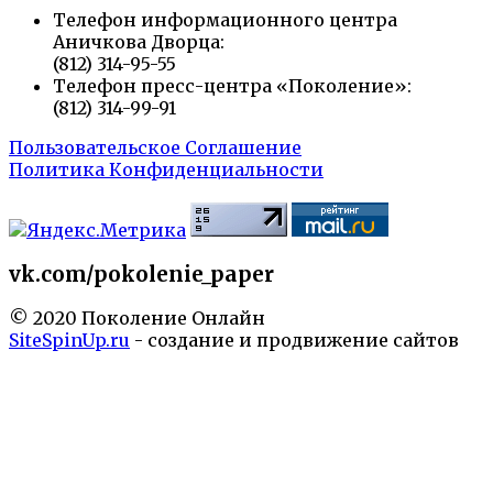
Телефон информационного центра
Аничкова Дворца:
(812) 314-95-55
Телефон пресс-центра «Поколение»:
(812) 314-99-91
Пользовательское Соглашение
Политика Конфиденциальности
vk.com/pokolenie_paper
© 2020 Поколение Онлайн
SiteSpinUp.ru
- создание и продвижение сайтов