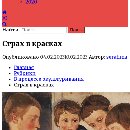
2020
Найти:
Страх в красках
Опубликовано
04.02.2023
10.02.2023
Автор:
serafima
Главная
Рубрики
В процессе окультуривания
Страх в красках