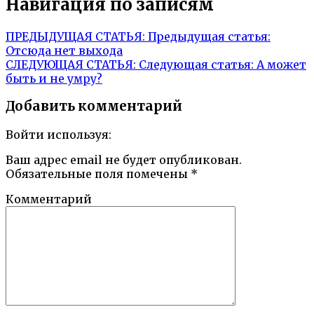
Навигация по записям
ПРЕДЫДУЩАЯ СТАТЬЯ:
Предыдущая статья:
Отсюда нет выхода
СЛЕДУЮЩАЯ СТАТЬЯ:
Следующая статья:
А может
быть и не умру?
Добавить комментарий
Войти используя:
Ваш адрес email не будет опубликован.
Обязательные поля помечены
*
Комментарий