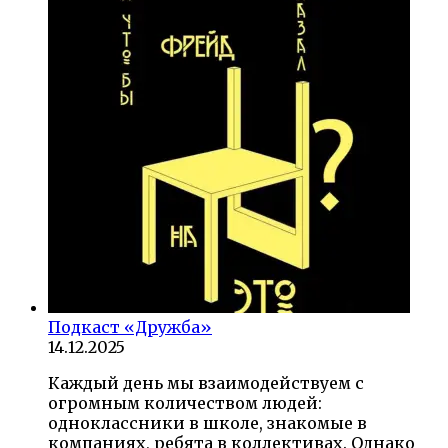
Подкаст «Дружба»
14.12.2025
Каждый день мы взаимодействуем с
огромным количеством людей:
одноклассники в школе, знакомые в
компаниях, ребята в коллективах. Однако