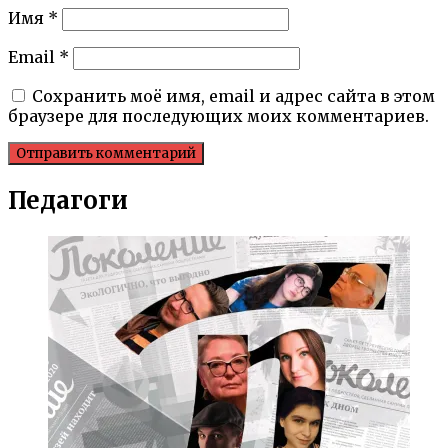
Имя
*
Email
*
Сохранить моё имя, email и адрес сайта в этом
браузере для последующих моих комментариев.
Педагоги