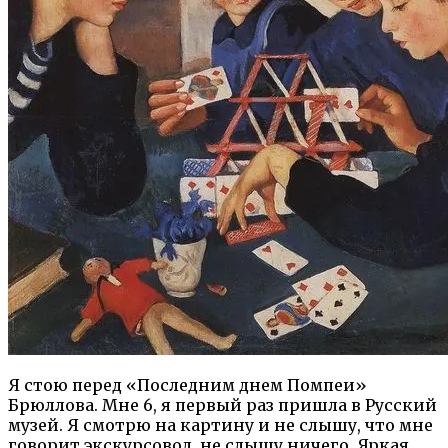
Я стою перед «Последним днем Помпеи»
Брюллова. Мне 6, я первый раз пришла в Русский
музей. Я смотрю на картину и не слышу, что мне
говорит экскурсовод, не слышу ничего. Яркая