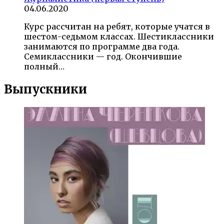
04.06.2020
Курс рассчитан на ребят, которые учатся в
шестом-седьмом классах. Шестиклассники
занимаются по программе два года.
Семиклассники — год. Окончившие
полный…
Выпускники