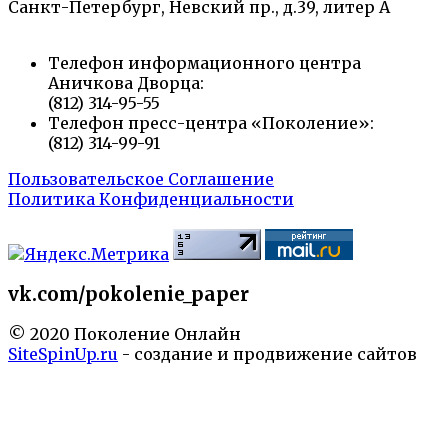
Санкт-Петербург, Невский пр., д.39, литер А
Телефон информационного центра
Аничкова Дворца:
(812) 314-95-55
Телефон пресс-центра «Поколение»:
(812) 314-99-91
Пользовательское Соглашение
Политика Конфиденциальности
vk.com/pokolenie_paper
© 2020 Поколение Онлайн
SiteSpinUp.ru
- создание и продвижение сайтов