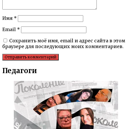
Имя
*
Email
*
Сохранить моё имя, email и адрес сайта в этом
браузере для последующих моих комментариев.
Педагоги