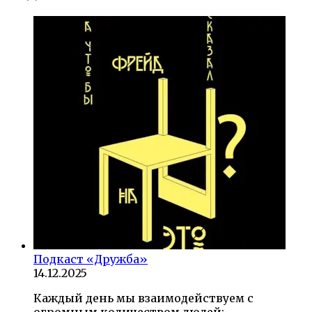
Подкаст «Дружба»
14.12.2025
Каждый день мы взаимодействуем с