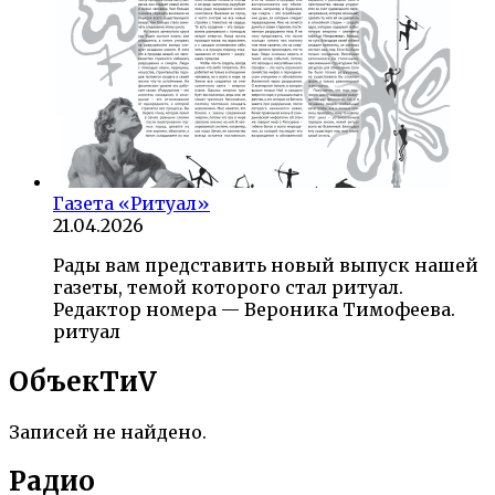
Газета «Ритуал»
21.04.2026
Рады вам представить новый выпуск нашей
газеты, темой которого стал ритуал.
Редактор номера — Вероника Тимофеева.
ритуал
ОбъекTиV
Записей не найдено.
Радио