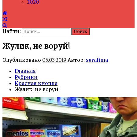
2020
Найти:
Жулик, не воруй!
Опубликовано
05.03.2019
Автор:
serafima
Главная
Рубрики
Красная кнопка
Жулик, не воруй!