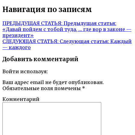
Навигация по записям
ПРЕДЫДУЩАЯ СТАТЬЯ:
Предыдущая статья:
«Давай пойдем с тобой туда, … где вор в законе —
президент»
СЛЕДУЮЩАЯ СТАТЬЯ:
Следующая статья:
Каждый
— каждого
Добавить комментарий
Войти используя:
Ваш адрес email не будет опубликован.
Обязательные поля помечены
*
Комментарий