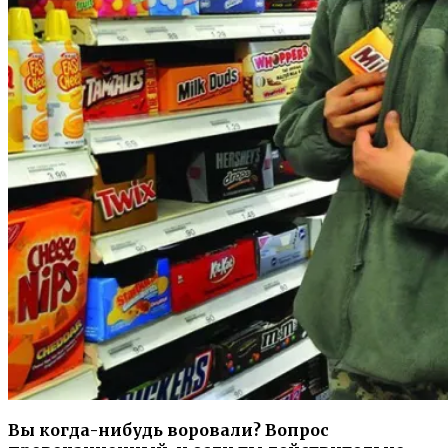
Вы когда-нибудь воровали? Вопрос