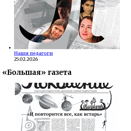
Наши педагоги
25.02.2026
«Большая» газета