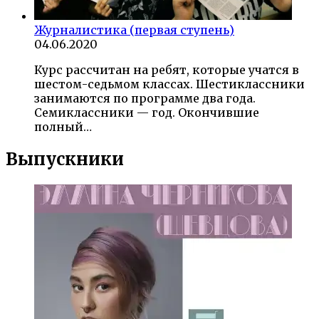
Журналистика (первая ступень)
04.06.2020
Курс рассчитан на ребят, которые учатся в
шестом-седьмом классах. Шестиклассники
занимаются по программе два года.
Семиклассники — год. Окончившие
полный…
Выпускники