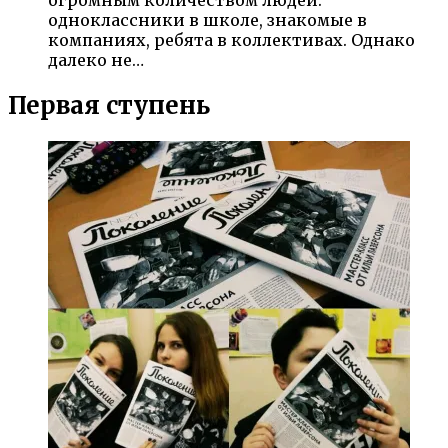
огромным количеством людей:
одноклассники в школе, знакомые в
компаниях, ребята в коллективах. Однако
далеко не…
Первая ступень